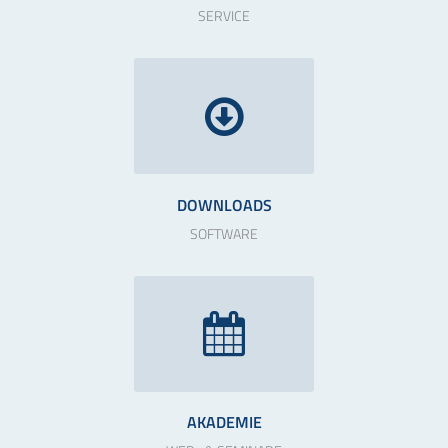
SERVICE
DOWNLOADS
SOFTWARE
AKADEMIE