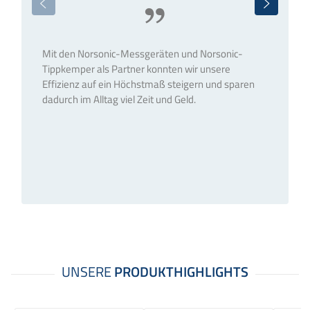
Mit den Norsonic-Messgeräten und Norsonic-
Tippkemper als Partner konnten wir unsere
Effizienz auf ein Höchstmaß steigern und sparen
dadurch im Alltag viel Zeit und Geld.