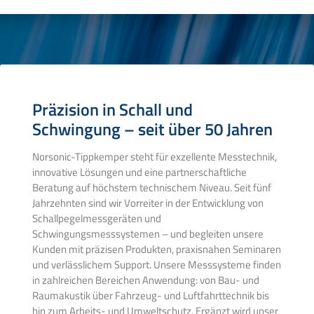
Präzision in Schall und
Schwingung – seit über 50 Jahren
Norsonic-Tippkemper steht für exzellente Messtechnik,
innovative Lösungen und eine partnerschaftliche
Beratung auf höchstem technischem Niveau. Seit fünf
Jahrzehnten sind wir Vorreiter in der Entwicklung von
Schallpegelmessgeräten und
Schwingungsmesssystemen – und begleiten unsere
Kunden mit präzisen Produkten, praxisnahen Seminaren
und verlässlichem Support. Unsere Messsysteme finden
in zahlreichen Bereichen Anwendung: von Bau- und
Raumakustik über Fahrzeug- und Luftfahrttechnik bis
hin zum Arbeits- und Umweltschutz. Ergänzt wird unser