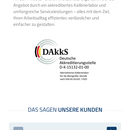
Angebot durch ein akkreditiertes Kalibrierlabor und
umfangreiche Serviceleistungen – alles mit dem Ziel,
Ihren Arbeitsalltag effizienter, verlässlicher und
einfacher zu gestalten.