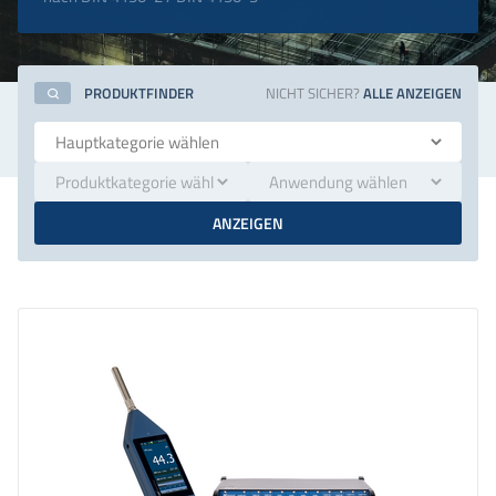
PRODUKTFINDER
NICHT SICHER?
ALLE ANZEIGEN
Navigation
überspringen
ANZEIGEN