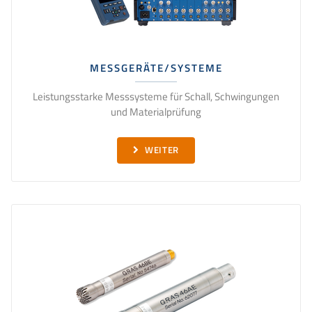
MESSGERÄTE/SYSTEME
Leistungsstarke Messsysteme für Schall, Schwingungen
und Materialprüfung
WEITER