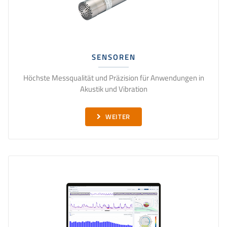
SENSOREN
Höchste Messqualität und Präzision für Anwendungen in
Akustik und Vibration
WEITER