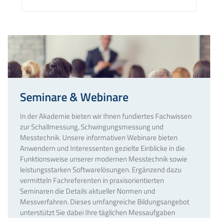
BASIERTE
LÄRMQUELLENKLASSIFIZIERUNG
MIT
NOISETAG
Seminare & Webinare
In der Akademie bieten wir Ihnen fundiertes Fachwissen
zur Schallmessung, Schwingungsmessung und
Messtechnik. Unsere informativen Webinare bieten
Anwendern und Interessenten gezielte Einblicke in die
Funktionsweise unserer modernen Messtechnik sowie
leistungsstarken Softwarelösungen. Ergänzend dazu
vermitteln Fachreferenten in praxisorientierten
Seminaren die Details aktueller Normen und
Messverfahren. Dieses umfangreiche Bildungsangebot
unterstützt Sie dabei Ihre täglichen Messaufgaben