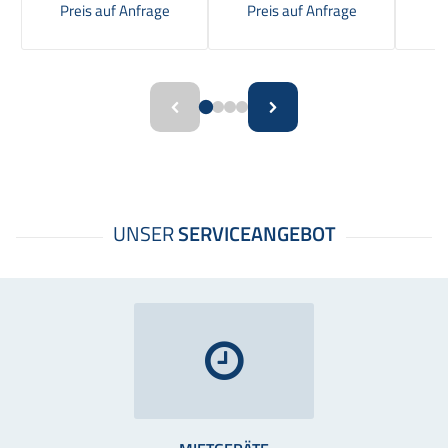
Preis auf Anfrage
Preis auf Anfrage
Pr