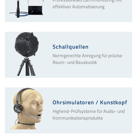
effektiver Automatisierung
Schallquellen
Normgerechte Anregung für präzise
Raum- und Bauakustik
Ohrsimulatoren / Kunstkopf
Highend-Prüfsysteme für Audio- und
Kommunikationsprodukte