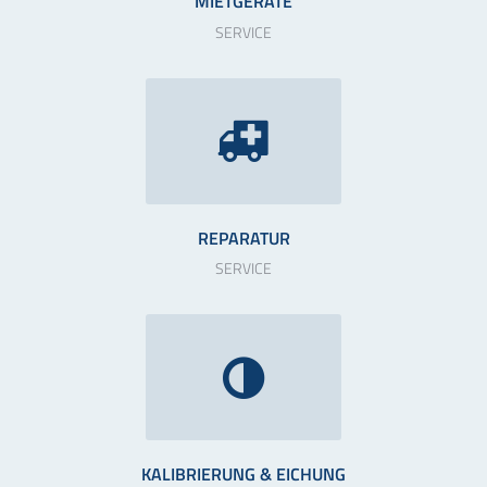
MIETGERÄTE
SERVICE
REPARATUR
SERVICE
KALIBRIERUNG & EICHUNG