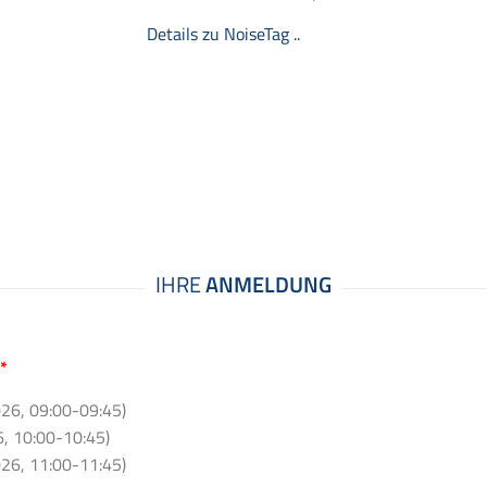
Details zu NoiseTag ..
*
26, 09:00-09:45)
, 10:00-10:45)
26, 11:00-11:45)