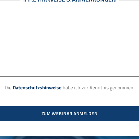
Die
Datenschutzshinweise
habe ich zur Kenntnis genommen.
ZUM WEBINAR ANMELDEN