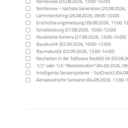
NorReview (25.08.2026, 13:00-14:00)
NorReview - nächste Generation (25.08.2026, 
Lärmmonitoring (26.08.2026, 09:00 10:00)
Erschütterungsmessung (26.08.2026, 11:00 12
Schallleistung (27.08.2026, 10:00-12:00)
Akustische Kamera (27.08.2026, 13:00-14:00)
Bauakustik (02.09.2026, 10:00-12:00)
Raumakustik (02.09.2026, 13:00-14:00)
Neuheiten in der Software Nor850 V4 (03.09.2
1/2" oder 1/4" Messmikrofon? (04.09.2026, 09
Intelligente Sensorsysteme - SysCheck2 (04.0
Aeroakustische Sensoren (04.09.2026, 11:00-1