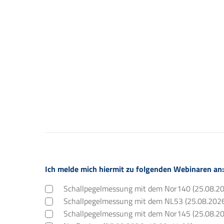
Pflichtfeld
Ich melde mich hiermit zu folgenden Webinaren an:
Schallpegelmessung mit dem Nor140 (25.08.20
Schallpegelmessung mit dem NL53 (25.08.2026
Schallpegelmessung mit dem Nor145 (25.08.20