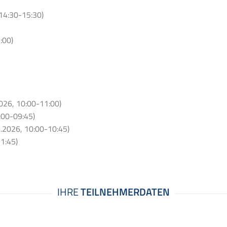
14:30-15:30)
:00)
026, 10:00-11:00)
:00-09:45)
9.2026, 10:00-10:45)
1:45)