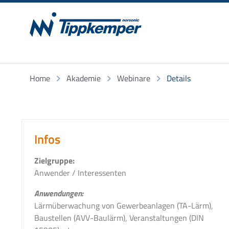
Home
Akademie
Webinare
Details
Infos
Zielgruppe:
Anwender / Interessenten
Anwendungen:
Lärmüberwachung von Gewerbeanlagen (TA-Lärm),
Baustellen (AVV-Baulärm), Veranstaltungen (DIN