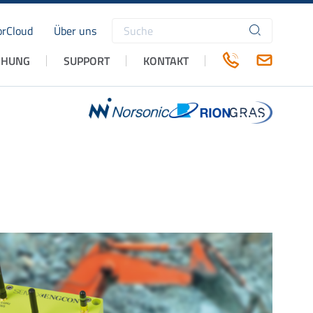
rCloud
Über uns
Suchbegriffe
CHUNG
SUPPORT
KONTAKT