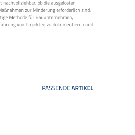
t nachvollziehbar, ob die ausgelösten
Maßnahmen zur Minderung erforderlich sind.
chtige Methode für Bauunternehmen,
führung von Projekten zu dokumentieren und