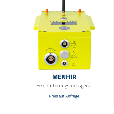
MENHIR
Erschütterungsmessgerät
Preis auf Anfrage