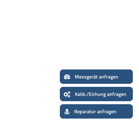
Messgerät 
Kalib./Eichung anfragen
Reparatur anfragen