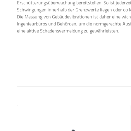
Erschütterungsüberwachung bereitstellen. So ist jederzei
Schwingungen innerhalb der Grenzwerte liegen oder ob 
Die Messung von Gebäudevibrationen ist daher eine wi
Ingenieurbüros und Behörden, um die normgerechte Aus
eine aktive Schadensvermeidung zu gewährleisten.