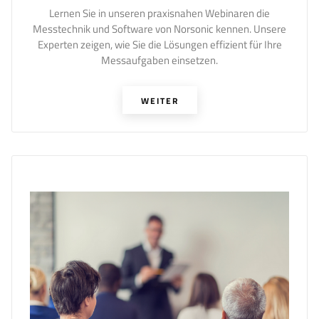
Lernen Sie in unseren praxisnahen Webinaren die
Messtechnik und Software von Norsonic kennen. Unsere
Experten zeigen, wie Sie die Lösungen effizient für Ihre
Messaufgaben einsetzen.
WEITER