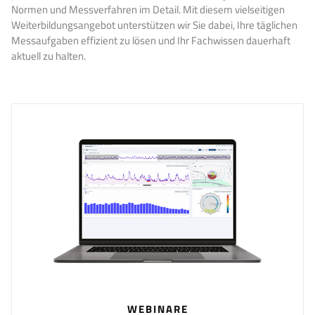
Normen und Messverfahren im Detail. Mit diesem vielseitigen
Weiterbildungsangebot unterstützen wir Sie dabei, Ihre täglichen
Messaufgaben effizient zu lösen und Ihr Fachwissen dauerhaft
aktuell zu halten.
WEBINARE