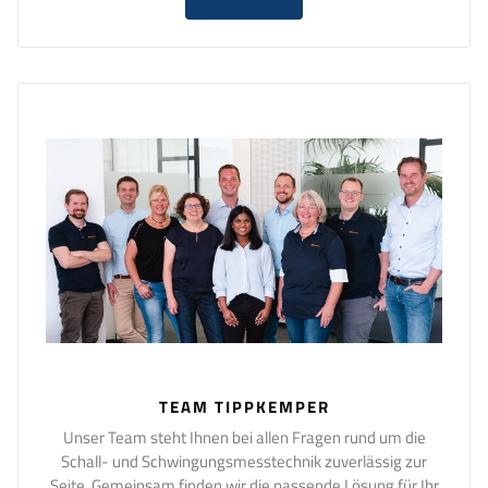
TEAM TIPPKEMPER
Unser Team steht Ihnen bei allen Fragen rund um die
Schall- und Schwingungsmesstechnik zuverlässig zur
Seite. Gemeinsam finden wir die passende Lösung für Ihr