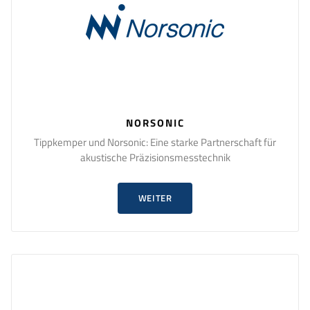
NORSONIC
Tippkemper und Norsonic: Eine starke Partnerschaft für
akustische Präzisionsmesstechnik
WEITER