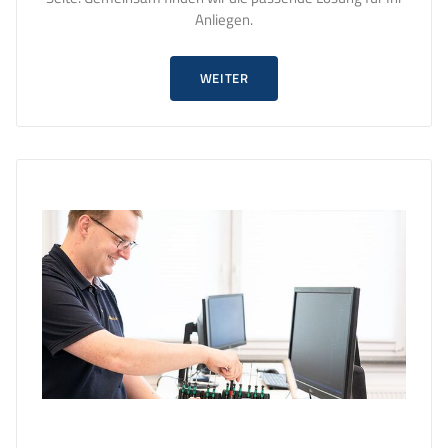
Anliegen.
WEITER