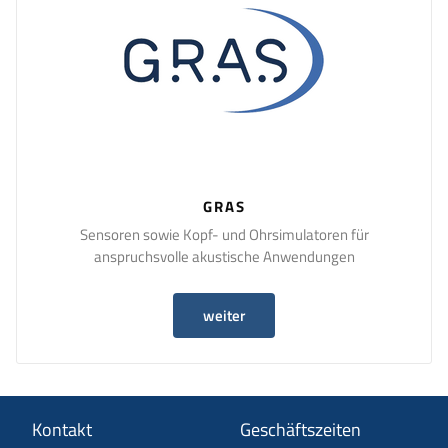
GRAS
Sensoren sowie Kopf- und Ohrsimulatoren für
anspruchsvolle akustische Anwendungen
weiter
Kontakt
Geschäftszeiten