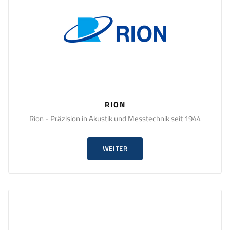
RION
Rion - Präzision in Akustik und Messtechnik seit 1944
WEITER