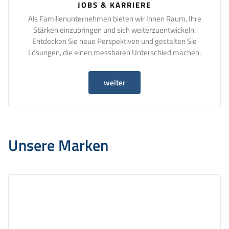
JOBS & KARRIERE
Als Familienunternehmen bieten wir Ihnen Raum, Ihre
Stärken einzubringen und sich weiterzuentwickeln.
Entdecken Sie neue Perspektiven und gestalten Sie
Lösungen, die einen messbaren Unterschied machen.
weiter
Unsere Marken