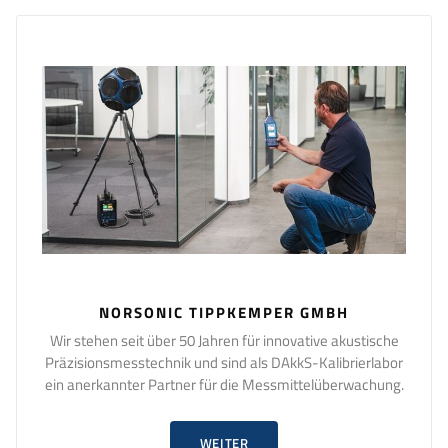
NORSONIC TIPPKEMPER GMBH
Wir stehen seit über 50 Jahren für innovative akustische
Präzisionsmesstechnik und sind als DAkkS-Kalibrierlabor
ein anerkannter Partner für die Messmittelüberwachung.
WEITER