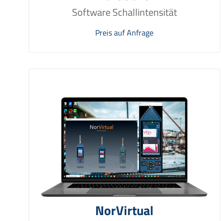
Software Schallintensität
Preis auf Anfrage
NorVirtual