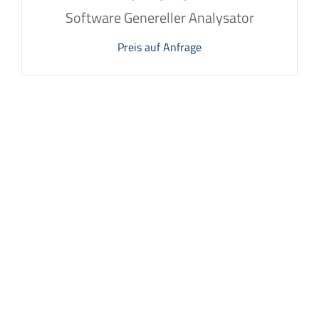
Software Genereller Analysator
Preis auf Anfrage