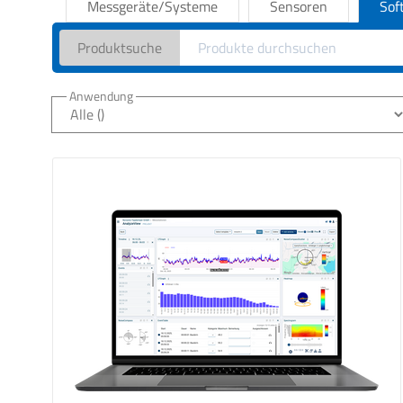
Messgeräte/Systeme
Sensoren
Sof
Produktsuche