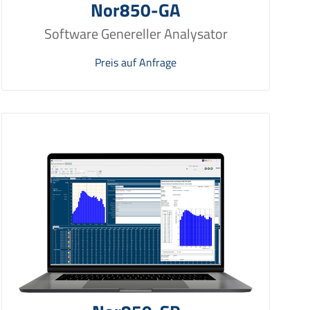
Nor850-GA
Software Genereller Analysator
Preis auf Anfrage