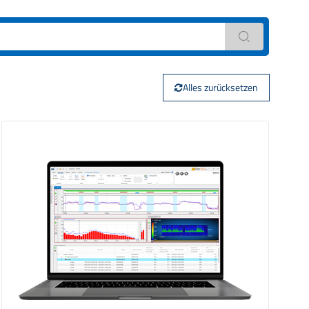
Alles zurücksetzen