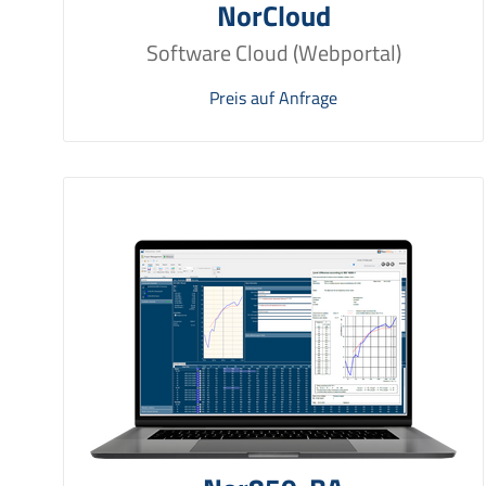
NorCloud
Software Cloud (Webportal)
Preis auf Anfrage