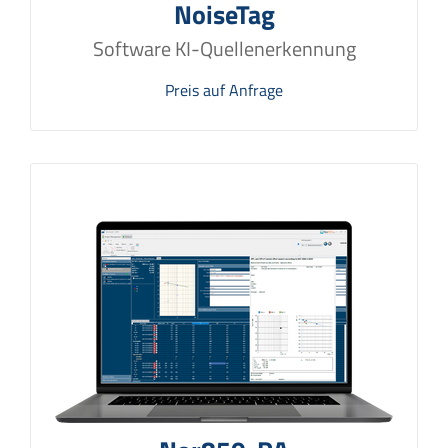
NoiseTag
Software KI-Quellenerkennung
Preis auf Anfrage