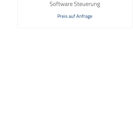
Software Steuerung
Preis auf Anfrage