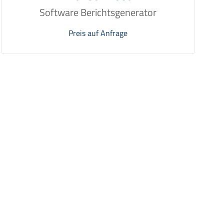
Software Berichtsgenerator
Preis auf Anfrage