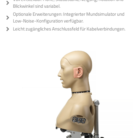
Blickwinkel sind variabel.
Optionale Erweiterungen: Integrierter Mundsimulator und
Low-Noise-Konfiguration verfügbar.
Leicht zugängliches Anschlussfeld für Kabelverbindungen.