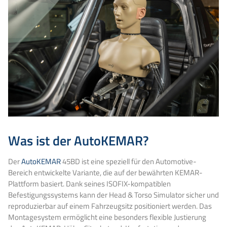
Was ist der AutoKEMAR?
Der
AutoKEMAR
45BD ist eine speziell für den Automotive-
Bereich entwickelte Variante, die auf der bewährten KEMAR-
Plattform basiert. Dank seines ISOFIX-kompatiblen
Befestigungssystems kann der Head & Torso Simulator sicher und
reproduzierbar auf einem Fahrzeugsitz positioniert werden. Das
Montagesystem ermöglicht eine besonders flexible Justierung