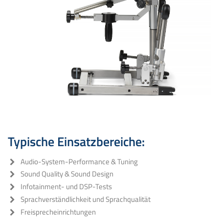
Typische Einsatzbereiche:
Audio-System-Performance & Tuning
Sound Quality & Sound Design
Infotainment- und DSP-Tests
Sprachverständlichkeit und Sprachqualität
Freisprecheinrichtungen