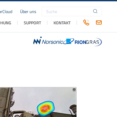
rCloud
Über uns
Suchbegriffe
CHUNG
SUPPORT
KONTAKT