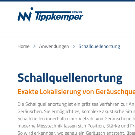
Home
Anwendungen
Schallquellenortung
Schallquellenortung
Exakte Lokalisierung von Geräuschque
Die Schallquellenortung ist ein präzises Verfahren zur 
Geräuschen. Sie ermöglicht es, komplexe akustische Sit
Schallquellen innerhalb einer Vielzahl von Geräuschquelle
moderne Messtechnik lassen sich Position, Stärke und Freq
So wird erkennbar, wo genau ein Geräusch entsteht, übe