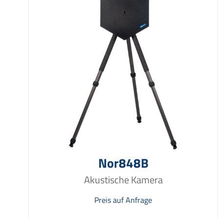
Nor848B
Akustische Kamera
Preis auf Anfrage