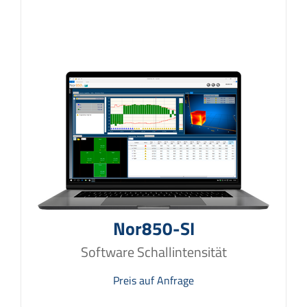
Nor850-SI
Software Schallintensität
Preis auf Anfrage