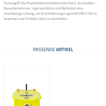
Fernzugriff die Projektdokumentation erleichtert. So erhalten
Bauunternehmen, Ingenieurbüros und Behörden eine
zuverlässige Lösung, um Erschütterungen gemäß DIN 4150 zu
bewerten und Schäden aktiv zu vermeiden.