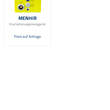
MENHIR
Erschütterungsmessgerät
Preis auf Anfrage