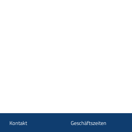
Kontakt
Geschäftszeiten