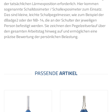
der tatsächlichen Lärmexposition erforderlich. Hier kommen
sogenannte Schalldosimeter / Schallexposimeter zum Einsatz.
Das sind kleine, leichte Schallpegelmesser, wie zum Beispiel der
dBadge2 oder der NB-14, die an der Schulter der jeweiligen
Person befestigt werden. Sie zeichnen den Pegelzeitverlauf über
den gesamten Arbeitstag hinweg auf und ermöglichen eine
präzise Bewertung der persönlichen Belastung.