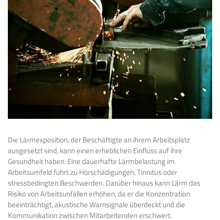
Die Lärmexposition, der Beschäftigte an ihrem Arbeitsplatz
ausgesetzt sind, kann einen erheblichen Einfluss auf ihre
Gesundheit haben. Eine dauerhafte Lärmbelastung im
Arbeitsumfeld führt zu Hörschädigungen, Tinnitus oder
stressbedingten Beschwerden. Darüber hinaus kann Lärm das
Risiko von Arbeitsunfällen erhöhen, da er die Konzentration
beeinträchtigt, akustische Warnsignale überdeckt und die
Kommunikation zwischen Mitarbeitenden erschwert.