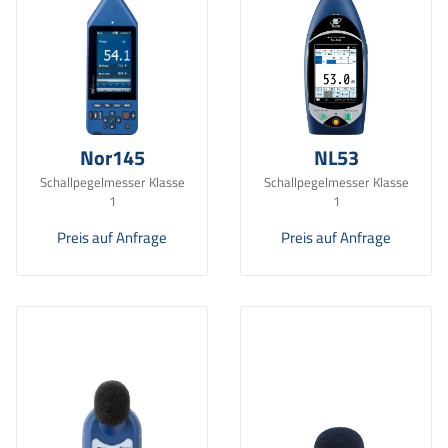
Nor145
NL53
Schallpegelmesser Klasse
Schallpegelmesser Klasse
1
1
Preis auf Anfrage
Preis auf Anfrage