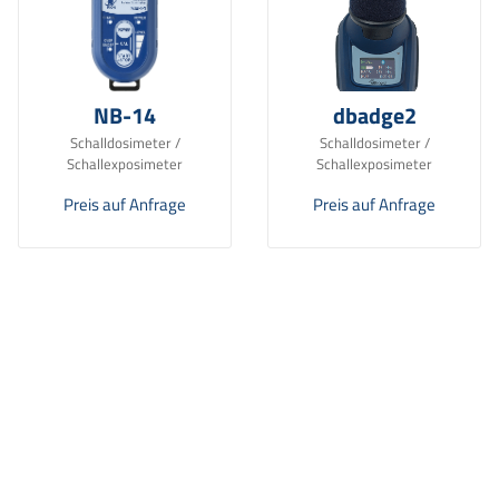
NB-14
dbadge2
Schalldosimeter /
Schalldosimeter /
Schallexposimeter
Schallexposimeter
Preis auf Anfrage
Preis auf Anfrage