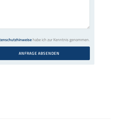
tenschutzhinweise
habe ich zur Kenntnis genommen.
ANFRAGE ABSENDEN