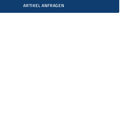
ARTIKEL ANFRAGEN