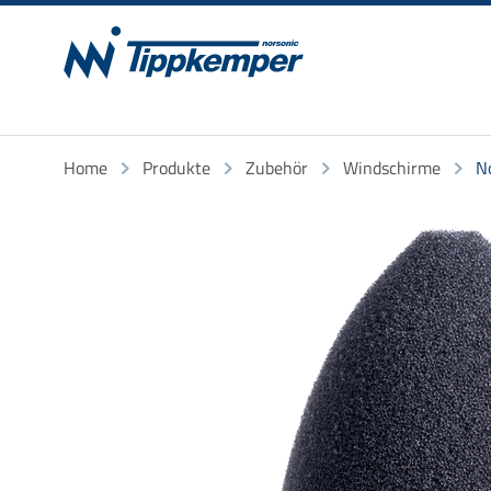
Home
Produkte
Zubehör
Windschirme
N