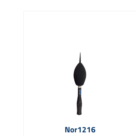
Nor1216