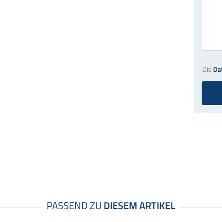
Die
Da