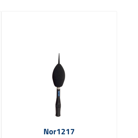
Nor1217