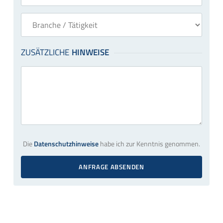
Die
Datenschutzhinweise
habe ich zur Kenntnis genommen.
ANFRAGE ABSENDEN