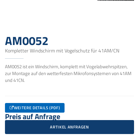
AM0052
Kompletter Windschirm mit Vogelschutz für 41AM/CN
AM0052 ist ein Windschirm, komplett mit Vogelabwehrspitzen,
zur Montage auf den wetterfesten Mikrofonsystemen von 41AM
und 41CN.
WEITERE DETAILS (PDF)
Preis auf Anfrage
ARTIKEL ANFRAGEN