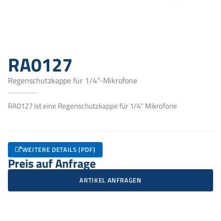
RA0127
Regenschutzkappe für 1/4”-Mikrofone
RA0127 ist eine Regenschutzkappe für 1/4" Mikrofone
WEITERE DETAILS (PDF)
Preis auf Anfrage
ARTIKEL ANFRAGEN