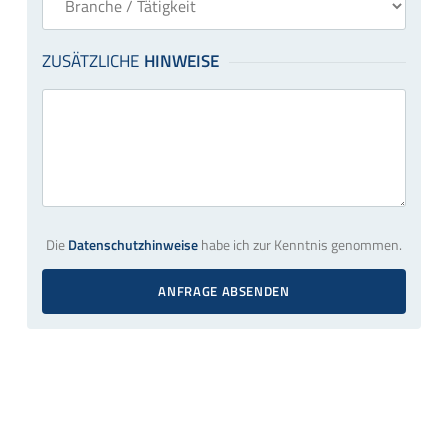
Die
Datenschutzhinweise
habe ich zur Kenntnis genommen.
ANFRAGE ABSENDEN