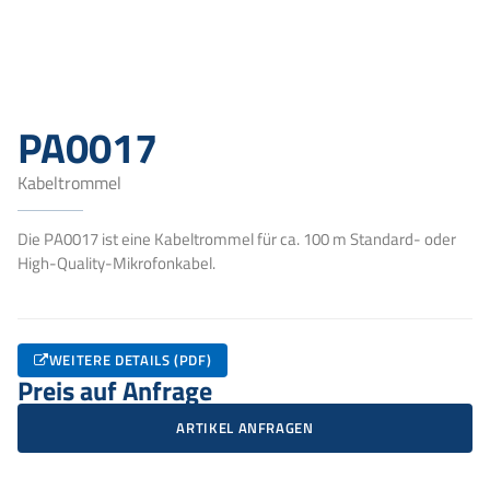
PA0017
Kabeltrommel
Die PA0017 ist eine Kabeltrommel für ca. 100 m Standard- oder
High-Quality-Mikrofonkabel.
WEITERE DETAILS (PDF)
Preis auf Anfrage
ARTIKEL ANFRAGEN