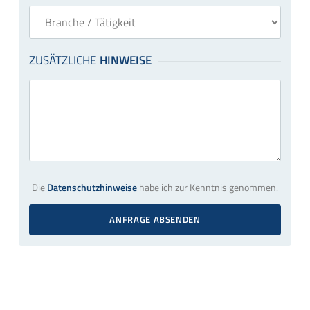
Die
Datenschutzhinweise
habe ich zur Kenntnis genommen.
ANFRAGE ABSENDEN