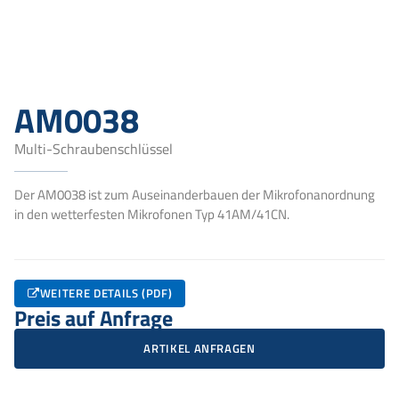
AM0038
Multi-Schraubenschlüssel
Der AM0038 ist zum Auseinanderbauen der Mikrofonanordnung
in den wetterfesten Mikrofonen Typ 41AM/41CN.
WEITERE DETAILS (PDF)
Preis auf Anfrage
ARTIKEL ANFRAGEN