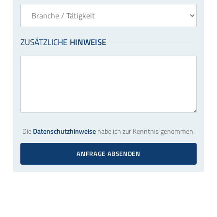
Die
Datenschutzhinweise
habe ich zur Kenntnis genommen.
ANFRAGE ABSENDEN