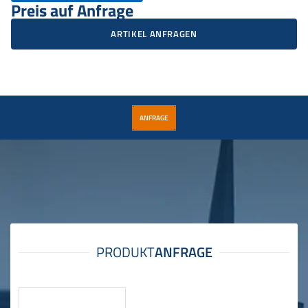
Preis auf Anfrage
ARTIKEL ANFRAGEN
ANFRAGE