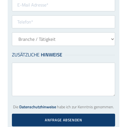
Die
Datenschutzhinweise
habe ich zur Kenntnis genommen.
ANFRAGE ABSENDEN