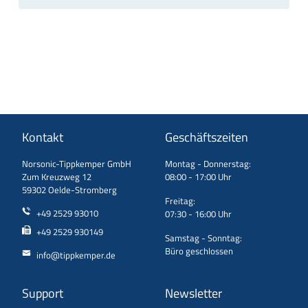
Kontakt
Geschäftszeiten
Norsonic-Tippkemper GmbH
Montag - Donnerstag:
Zum Kreuzweg 12
08:00 - 17:00 Uhr
59302 Oelde-Stromberg
Freitag:
+49 2529 93010
07:30 - 16:00 Uhr
+49 2529 930149
Samstag - Sonntag:
Büro geschlossen
info@tippkemper.de
Support
Newsletter