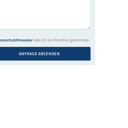
tenschutzhinweise
habe ich zur Kenntnis genommen.
ANFRAGE ABSENDEN