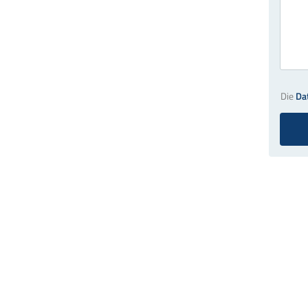
Die
Da