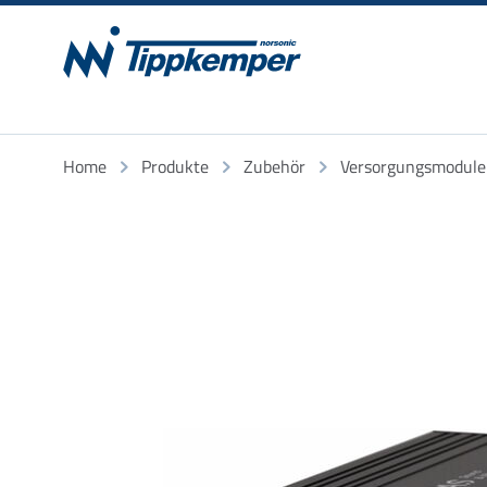
Home
Produkte
Zubehör
Versorgungsmodule