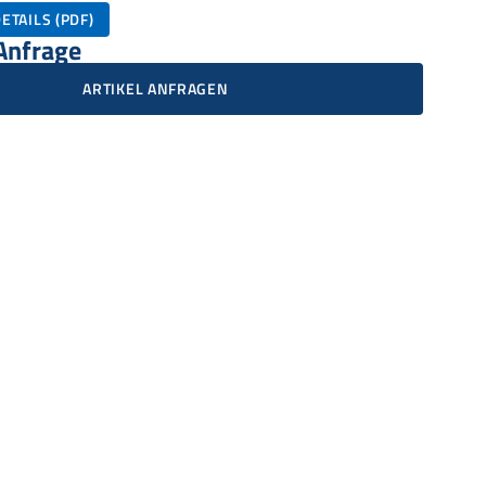
ETAILS (PDF)
 Anfrage
ARTIKEL ANFRAGEN