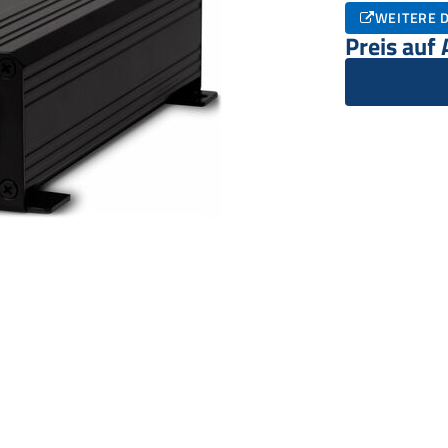
WEITERE D
Preis auf