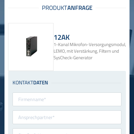
12AK
1-Kanal Mikrofon-Versorgungsmodul,
LEMO, mit Verstärkung, Filtern und
SysCheck-Generator