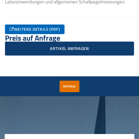
Laboranwendungen und allgemeinen Schallpegelmessungen.
WEITERE DETAILS (PDF)
Preis auf Anfrage
ARTIKEL ANFRAGEN
ANFRAGE