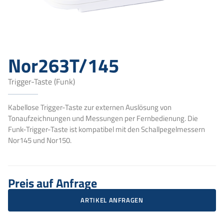
Nor263T/145
Trigger-Taste (Funk)
Kabellose Trigger-Taste zur externen Auslösung von
Tonaufzeichnungen und Messungen per Fernbedienung. Die
Funk-Trigger-Taste ist kompatibel mit den Schallpegelmessern
Nor145 und Nor150.
Preis auf Anfrage
ARTIKEL ANFRAGEN