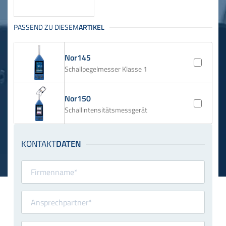
Nor145
Schallpegelmesser Klasse 1
Nor150
Schallintensitätsmessgerät