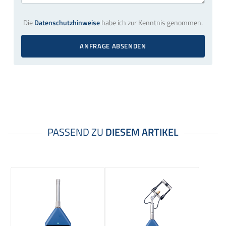
Die
Datenschutzhinweise
habe ich zur Kenntnis genommen.
ANFRAGE ABSENDEN