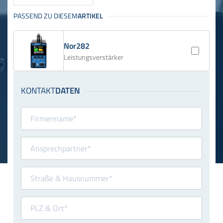
Nor282
Leistungsverstärker