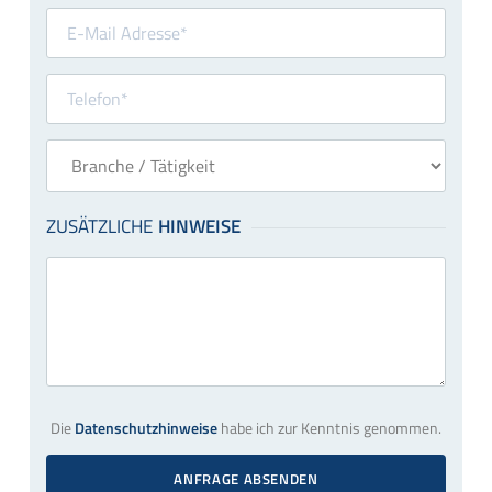
Die
Datenschutzhinweise
habe ich zur Kenntnis genommen.
ANFRAGE ABSENDEN