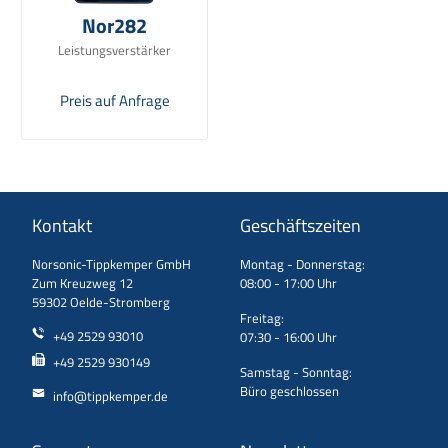
Nor282
Leistungsverstärker
Preis auf Anfrage
Kontakt
Geschäftszeiten
Norsonic-Tippkemper GmbH
Montag - Donnerstag:
Zum Kreuzweg 12
08:00 - 17:00 Uhr
59302 Oelde-Stromberg
Freitag:
+49 2529 93010
07:30 - 16:00 Uhr
+49 2529 930149
Samstag - Sonntag:
Büro geschlossen
info@tippkemper.de