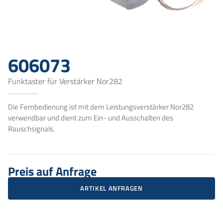
606073
Funktaster für Verstärker Nor282
Die Fernbedienung ist mit dem Leistungsverstärker Nor282
verwendbar und dient zum Ein- und Ausschalten des
Rauschsignals.
Preis auf Anfrage
ARTIKEL ANFRAGEN