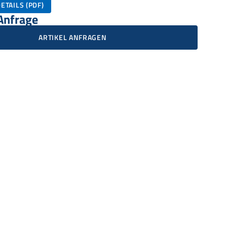
ETAILS (PDF)
 Anfrage
ARTIKEL ANFRAGEN