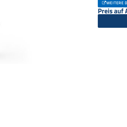
WEITERE D
Preis auf