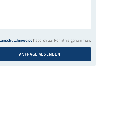
tenschutzhinweise
habe ich zur Kenntnis genommen.
ANFRAGE ABSENDEN