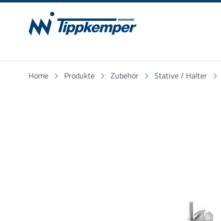
Home
Produkte
Zubehör
Stative / Halter