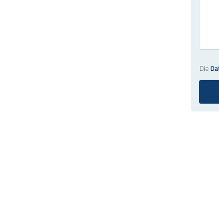
Die
Da