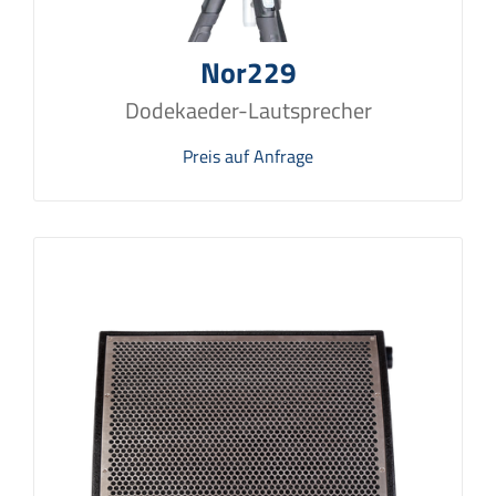
Nor229
Dodekaeder-Lautsprecher
Preis auf Anfrage