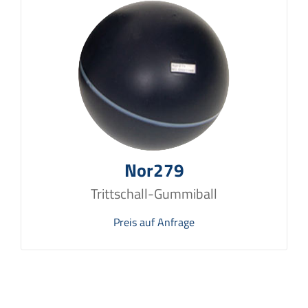
Nor279
Trittschall-Gummiball
Preis auf Anfrage