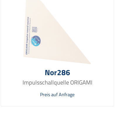
Nor286
Impulsschallquelle ORIGAMI
Preis auf Anfrage