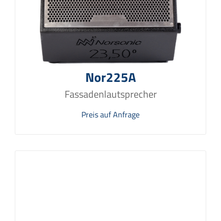
Nor225A
Fassadenlautsprecher
Preis auf Anfrage