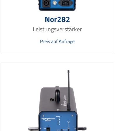
Nor282
Leistungsverstärker
Preis auf Anfrage