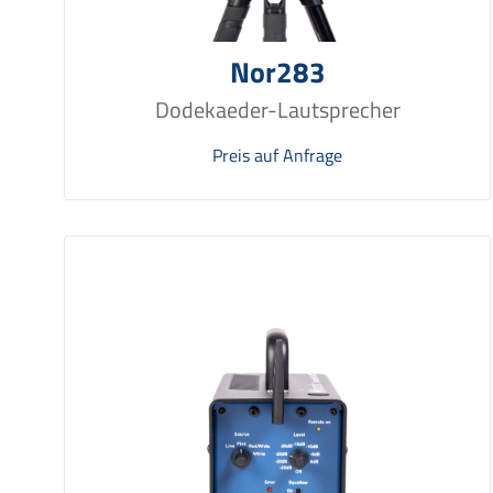
Nor283
Dodekaeder-Lautsprecher
Preis auf Anfrage