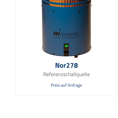
Nor278
Referenzschallquelle
Preis auf Anfrage