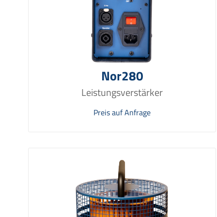
Nor280
Leistungsverstärker
Preis auf Anfrage