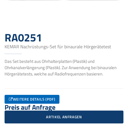
RA0251
KEMAR Nachrüstungs-Set für binaurale Hörgerätetest
Das Set besteht aus Ohrhalterplatten (Plastik) und
Ohrkanalverlängerung (Plastik). Zur Anwendung bei binauralen
Hörgerätetests, welche auf Radiofrequenzen basieren.
WEITERE DETAILS (PDF)
Preis auf Anfrage
ARTIKEL ANFRAGEN