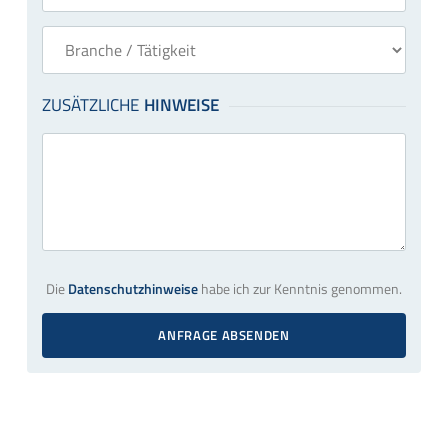
Die
Datenschutzhinweise
habe ich zur Kenntnis genommen.
ANFRAGE ABSENDEN