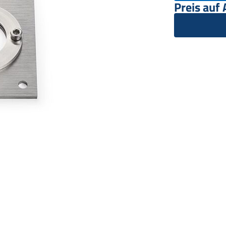
Preis auf