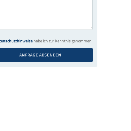
tenschutzhinweise
habe ich zur Kenntnis genommen.
ANFRAGE ABSENDEN