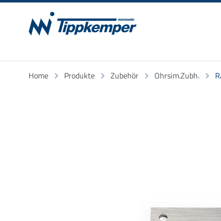
Home
Produkte
Zubehör
Ohrsim.Zubh.
R