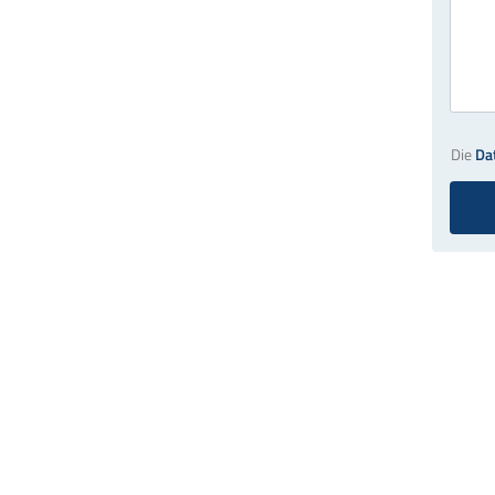
Die
Da