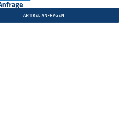
 Anfrage
ARTIKEL ANFRAGEN