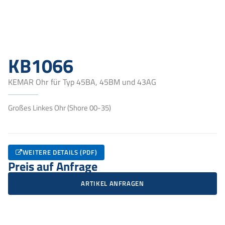
KB1066
KEMAR Ohr für Typ 45BA, 45BM und 43AG
Großes Linkes Ohr (Shore 00-35)
WEITERE DETAILS (PDF)
Preis auf Anfrage
ARTIKEL ANFRAGEN