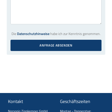
Die
Datenschutzhinweise
habe ich zur Kenntnis genommen.
ANFRAGE ABSENDEN
Kontakt
Geschäftszeiten
Norsonic-Tippkemper GmbH
Montag - Donnerstag: