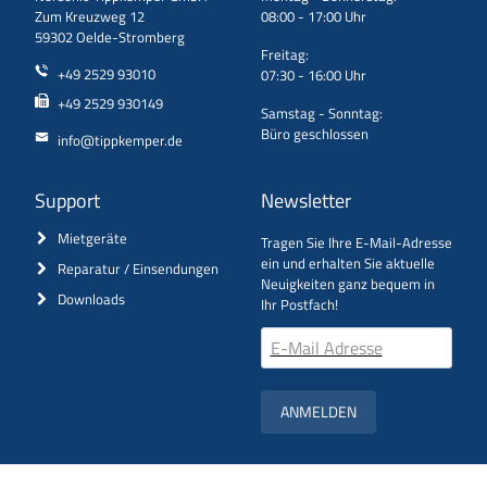
Zum Kreuzweg 12
08:00 - 17:00 Uhr
59302 Oelde-Stromberg
Freitag:
+49 2529 93010
07:30 - 16:00 Uhr
+49 2529 930149
Samstag - Sonntag:
Büro geschlossen
info@tippkemper.de
Support
Newsletter
Mietgeräte
Tragen Sie Ihre E-Mail-Adresse
ein und erhalten Sie aktuelle
Reparatur / Einsendungen
Neuigkeiten ganz bequem in
Downloads
Ihr Postfach!
ANMELDEN