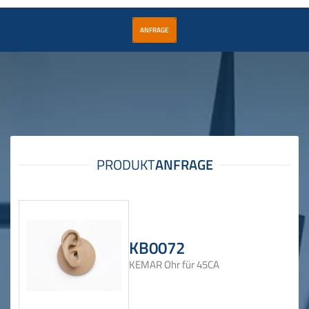
ANFRAGE
KB0072
KEMAR Ohr für 45CA