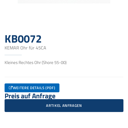
KB0072
KEMAR Ohr für 45CA
Kleines Rechtes Ohr (Shore 55-00)
WEITERE DETAILS (PDF)
Preis auf Anfrage
ARTIKEL ANFRAGEN