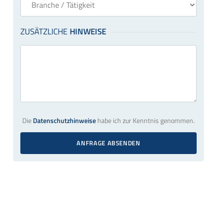
Die
Datenschutzhinweise
habe ich zur Kenntnis genommen.
ANFRAGE ABSENDEN