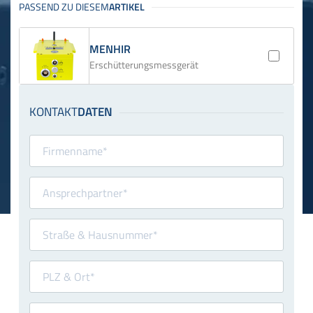
MENHIR
Erschütterungsmessgerät