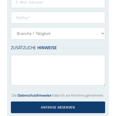
Die
Datenschutzhinweise
habe ich zur Kenntnis genommen.
ANFRAGE ABSENDEN