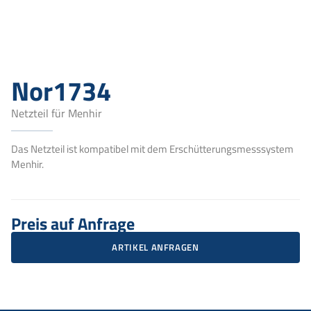
Nor1734
Netzteil für Menhir
Das Netzteil ist kompatibel mit dem Erschütterungsmesssystem
Menhir.
Preis auf Anfrage
ARTIKEL ANFRAGEN