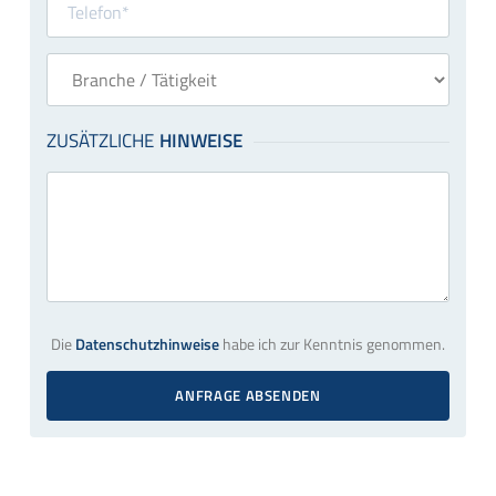
Die
Datenschutzhinweise
habe ich zur Kenntnis genommen.
ANFRAGE ABSENDEN