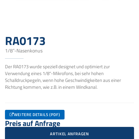
RA0173
1/8”-Nasenkonus
Der RA0173 wurde speziell designet und optimiert zur
Verwendung eines 1/8"-Mikrofons, bei sehr hohen
Schalldruckpegeln, wenn hohe Geschwindigkeiten aus einer
Richtung kommen, wie z.B. in einem Windkanal.
WEITERE DETAILS (PDF)
Preis auf Anfrage
ARTIKEL ANFRAGEN