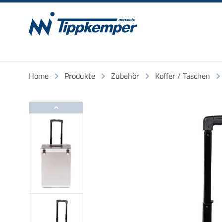
Home
Produkte
Zubehör
Koffer / Taschen