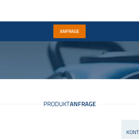
ANFRAGE