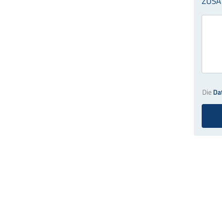
Die
Da