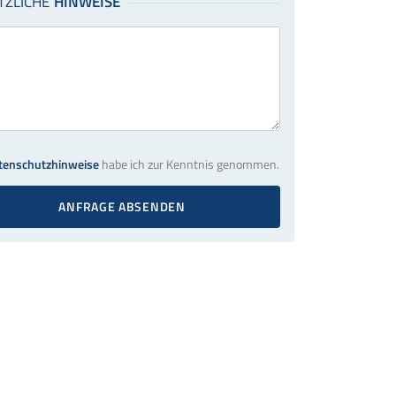
tenschutzhinweise
habe ich zur Kenntnis genommen.
ANFRAGE ABSENDEN