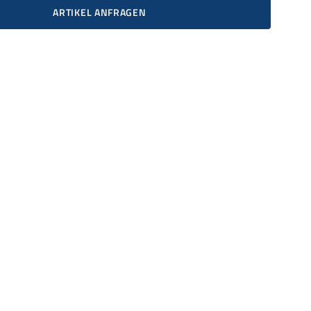
ARTIKEL ANFRAGEN