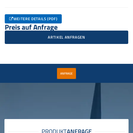
WEITERE DETAILS (PDF)
Preis auf Anfrage
ARTIKEL ANFRAGEN
ANFRAGE