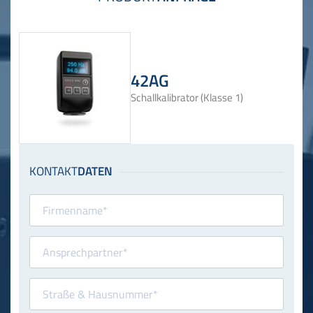
42AG
Schallkalibrator (Klasse 1)