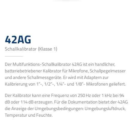
42AG
Schallkalibrator (Klasse 1)
Der Multifunktions-Schallkalibrator 42AG ist ein handlicher,
batteriebetriebener Kalibrator für Mikrofone, Schallpegelmesser
und andere Schallmessgeräte. Er wird mit Adaptern zur
Kalibrierung von 1”-, 1/2”-, 1/4”- und 1/8”- Mikrofonen geliefert.
Der Kalibrator kann eine Frequenz von 250 Hz oder 1 kHz bei 94
dB oder 114 dB erzeugen.
Für die Dokumentation bietet der 42AG
die Anzeige der Umgebungsbedingungen: Umgebungsluftdruck,
Temperatur und Feuchte.