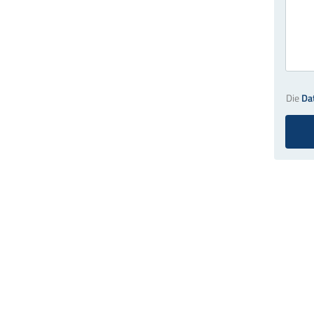
Die
Da