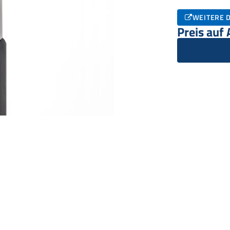
WEITERE D
Preis auf