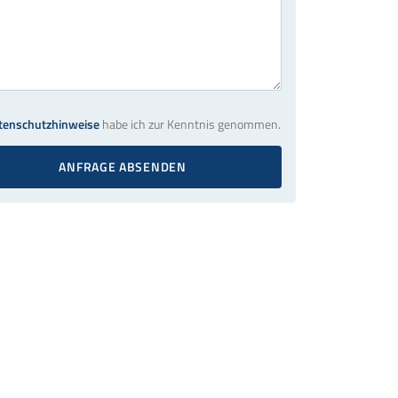
tenschutzhinweise
habe ich zur Kenntnis genommen.
ANFRAGE ABSENDEN