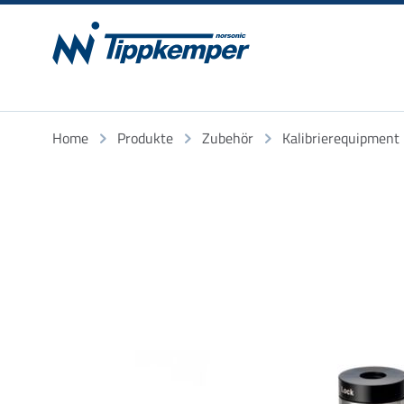
Home
Produkte
Zubehör
Kalibrierequipment