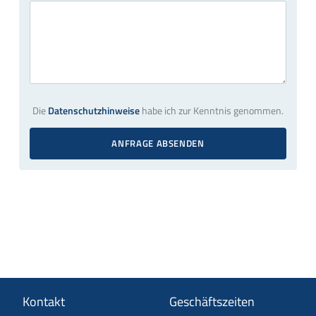
Die
Datenschutzhinweise
habe ich zur Kenntnis genommen.
ANFRAGE ABSENDEN
Kontakt
Geschäftszeiten