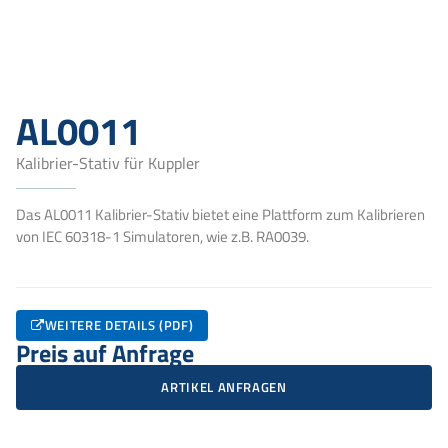
AL0011
Kalibrier-Stativ für Kuppler
Das AL0011 Kalibrier-Stativ bietet eine Plattform zum Kalibrieren
von IEC 60318-1 Simulatoren, wie z.B. RA0039.
WEITERE DETAILS (PDF)
Preis auf Anfrage
ARTIKEL ANFRAGEN