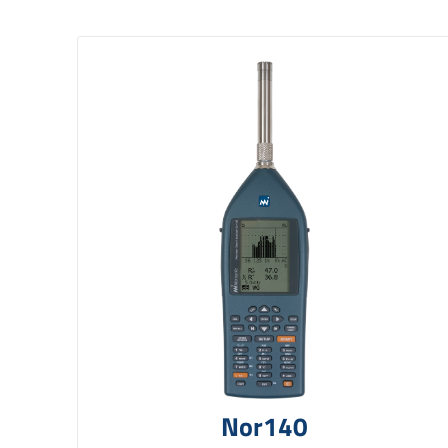
Nor140