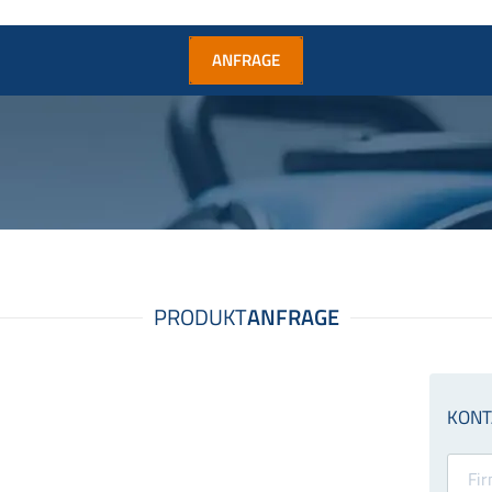
ANFRAGE