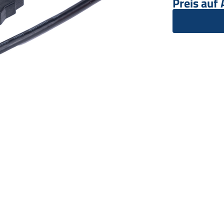
Preis auf