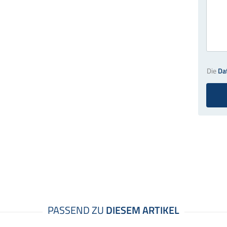
Die
Da