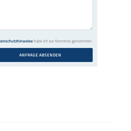
tenschutzhinweise
habe ich zur Kenntnis genommen.
ANFRAGE ABSENDEN