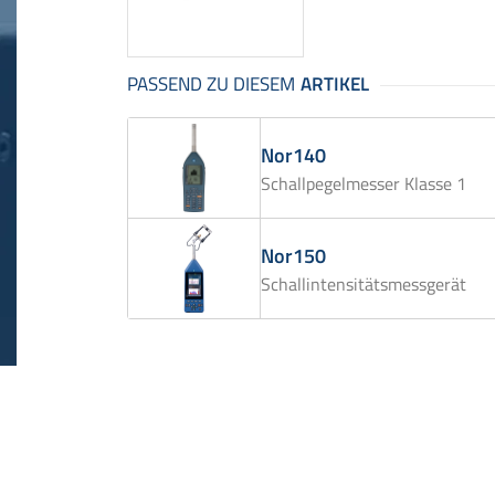
Nor140
Schallpegelmesser Klasse 1
Nor150
Schallintensitätsmessgerät