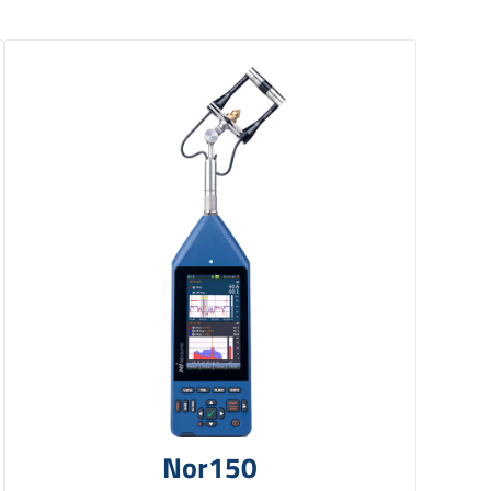
Nor150