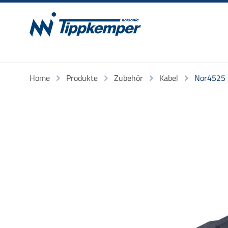
Home
Produkte
Zubehör
Kabel
Nor4525