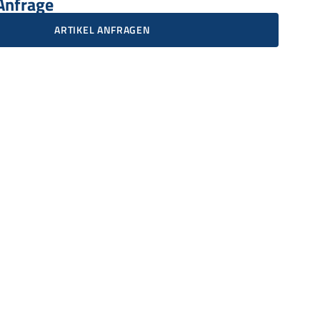
 Anfrage
ARTIKEL ANFRAGEN