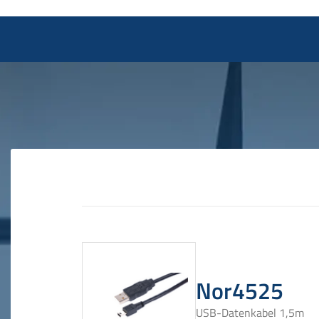
Nor4525
USB-Datenkabel 1,5m