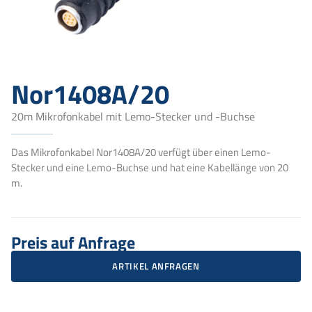
Nor1408A/20
20m Mikrofonkabel mit Lemo-Stecker und -Buchse
Das Mikrofonkabel Nor1408A/20 verfügt über einen Lemo-
Stecker und eine Lemo-Buchse und hat eine Kabellänge von 20
m.
Preis auf Anfrage
ARTIKEL ANFRAGEN