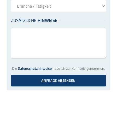
Die
Datenschutzhinweise
habe ich zur Kenntnis genommen.
ANFRAGE ABSENDEN