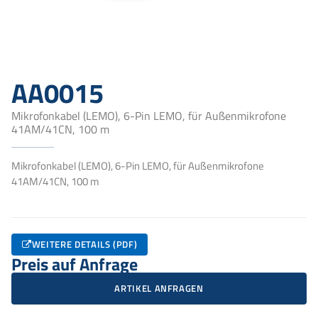
AA0015
Mikrofonkabel (LEMO), 6-Pin LEMO, für Außenmikrofone
41AM/41CN, 100 m
Mikrofonkabel (LEMO), 6-Pin LEMO, für Außenmikrofone
41AM/41CN, 100 m
WEITERE DETAILS (PDF)
Preis auf Anfrage
ARTIKEL ANFRAGEN