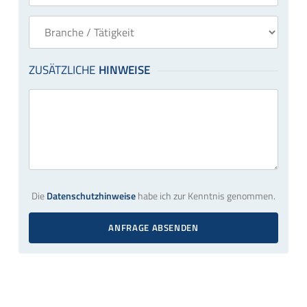
Die
Datenschutzhinweise
habe ich zur Kenntnis genommen.
ANFRAGE ABSENDEN