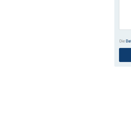
Die
Da