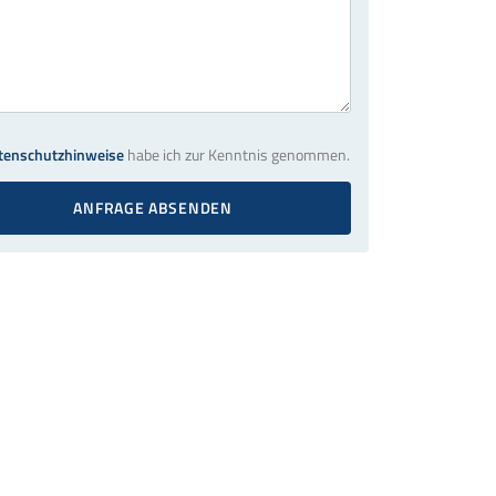
tenschutzhinweise
habe ich zur Kenntnis genommen.
ANFRAGE ABSENDEN