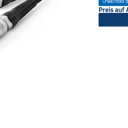
WEITERE D
Preis auf