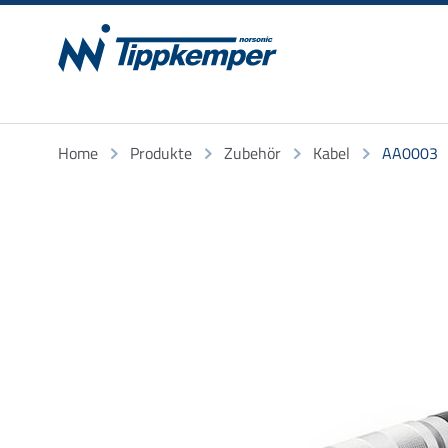
Home
Produkte
Zubehör
Kabel
AA0003