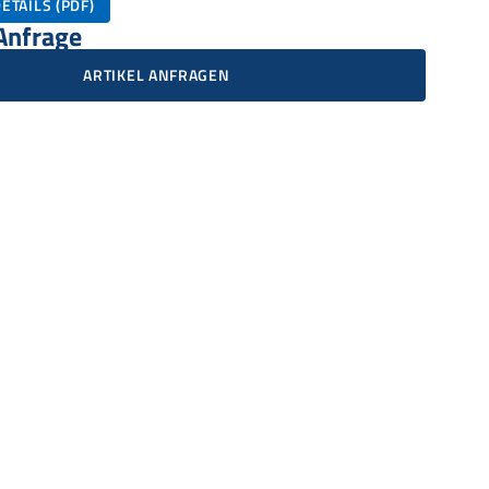
ETAILS (PDF)
 Anfrage
ARTIKEL ANFRAGEN