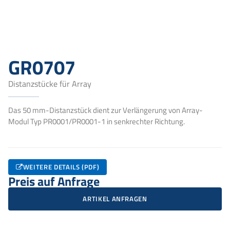
GR0707
Distanzstücke für Array
Das 50 mm-Distanzstück dient zur Verlängerung von Array-
Modul Typ PR0001/PR0001-1 in senkrechter Richtung.
WEITERE DETAILS (PDF)
Preis auf Anfrage
ARTIKEL ANFRAGEN