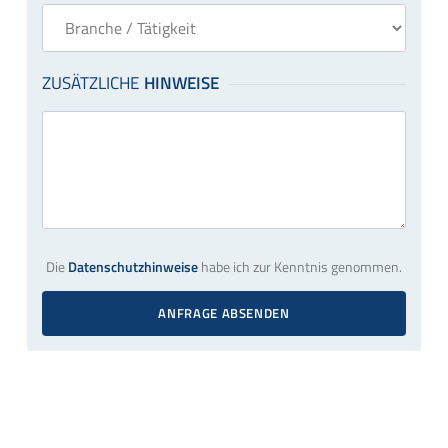
Die
Datenschutzhinweise
habe ich zur Kenntnis genommen.
ANFRAGE ABSENDEN