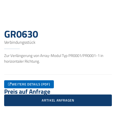
GR0630
Verbindungsstück
Zur Verlängerung von Array-Modul Typ PR0001/PR0001-1 in
horizontaler Richtung.
WEITERE DETAILS (PDF)
Preis auf Anfrage
ARTIKEL ANFRAGEN