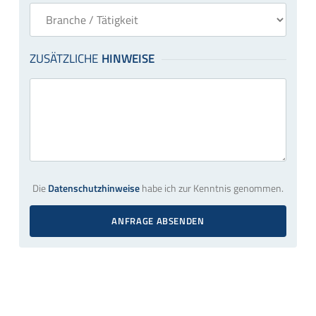
Die
Datenschutzhinweise
habe ich zur Kenntnis genommen.
ANFRAGE ABSENDEN