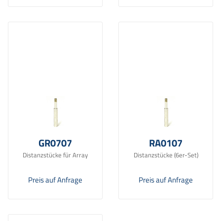
GR0707
RA0107
Distanzstücke für Array
Distanzstücke (6er-Set)
Preis auf Anfrage
Preis auf Anfrage