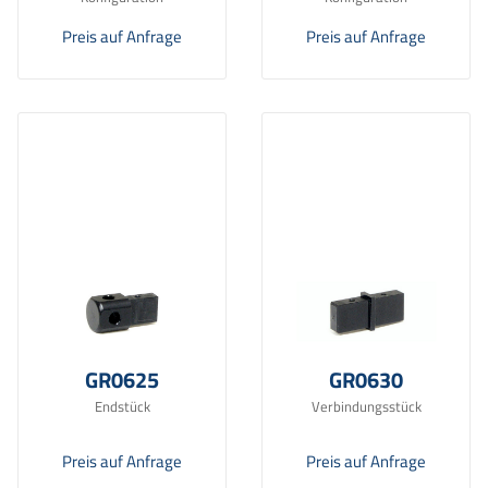
Preis auf Anfrage
Preis auf Anfrage
GR0625
GR0630
Endstück
Verbindungsstück
Preis auf Anfrage
Preis auf Anfrage