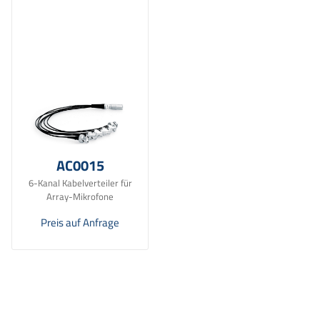
AC0015
6-Kanal Kabelverteiler für
Array-Mikrofone
Preis auf Anfrage