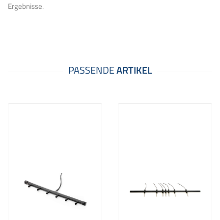
Ergebnisse.