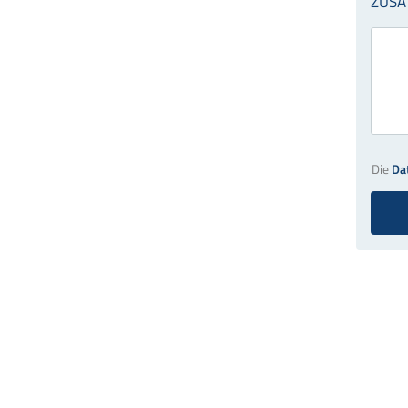
Die
Da