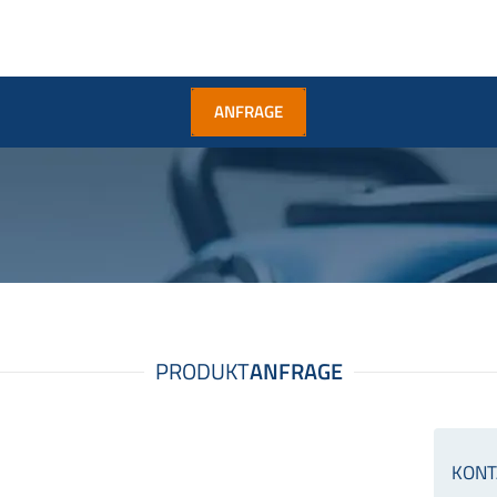
ANFRAGE