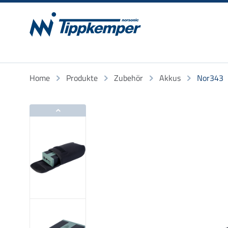
Home
Produkte
Zubehör
Akkus
Nor343