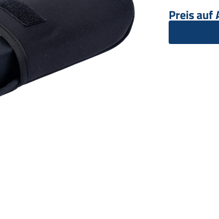
Preis auf