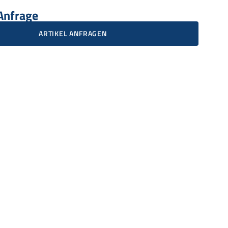
 Anfrage
ARTIKEL ANFRAGEN