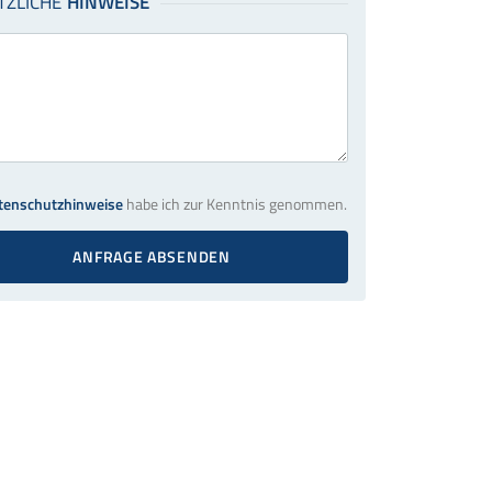
tenschutzhinweise
habe ich zur Kenntnis genommen.
ANFRAGE ABSENDEN