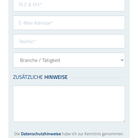
Die
Datenschutzhinweise
habe ich zur Kenntnis genommen.