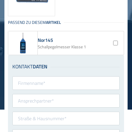
Nor145
Schallpegelmesser Klasse 1