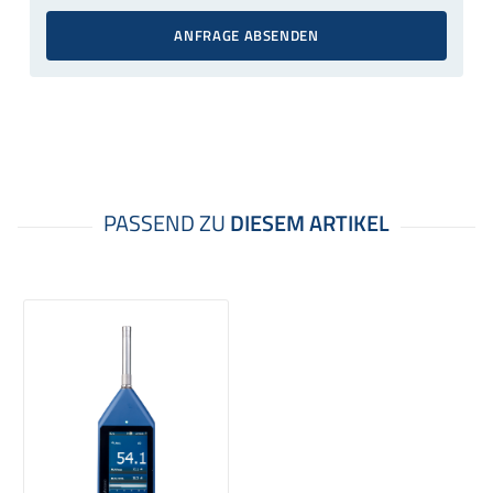
ANFRAGE ABSENDEN