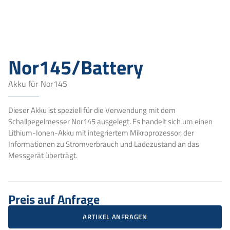
Nor145/Battery
Akku für Nor145
Dieser Akku ist speziell für die Verwendung mit dem
Schallpegelmesser Nor145 ausgelegt. Es handelt sich um einen
Lithium-Ionen-Akku mit integriertem Mikroprozessor, der
Informationen zu Stromverbrauch und Ladezustand an das
Messgerät überträgt.
Preis auf Anfrage
ARTIKEL ANFRAGEN