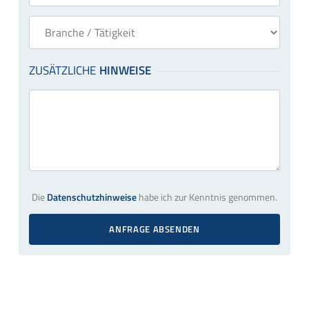
Die
Datenschutzhinweise
habe ich zur Kenntnis genommen.
ANFRAGE ABSENDEN