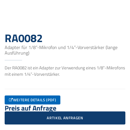
RA0082
Adapter für 1/8”-Mikrofon und 1/4”-Vorverstärker (lange
Ausführung)
Der RA0082 ist ein Adapter zur Verwendung eines 1/8”-Mikrofons
mit einem 1/4”-Vorverstärker.
WEITERE DETAILS (PDF)
Preis auf Anfrage
ARTIKEL ANFRAGEN