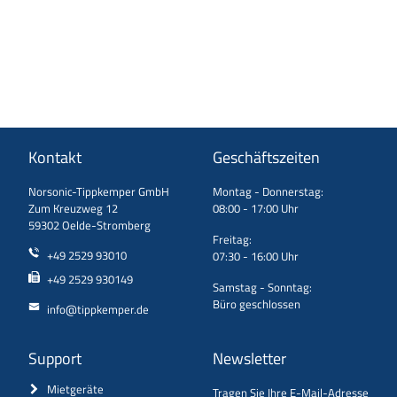
Kontakt
Geschäftszeiten
Norsonic-Tippkemper GmbH
Montag - Donnerstag:
Zum Kreuzweg 12
08:00 - 17:00 Uhr
59302 Oelde-Stromberg
Freitag:
+49 2529 93010
07:30 - 16:00 Uhr
+49 2529 930149
Samstag - Sonntag:
Büro geschlossen
info@tippkemper.de
Support
Newsletter
Mietgeräte
Tragen Sie Ihre E-Mail-Adresse