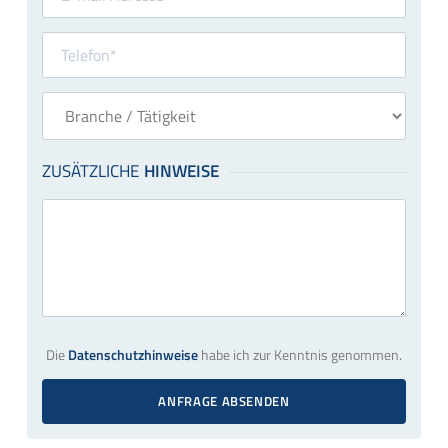
Die
Datenschutzhinweise
habe ich zur Kenntnis genommen.
ANFRAGE ABSENDEN