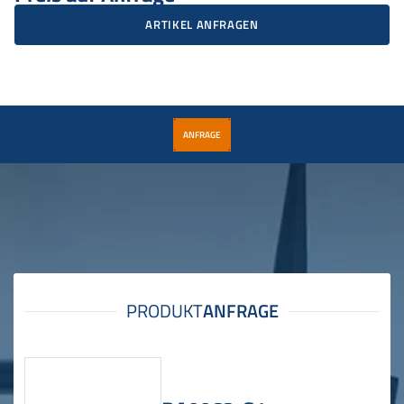
ARTIKEL ANFRAGEN
ANFRAGE