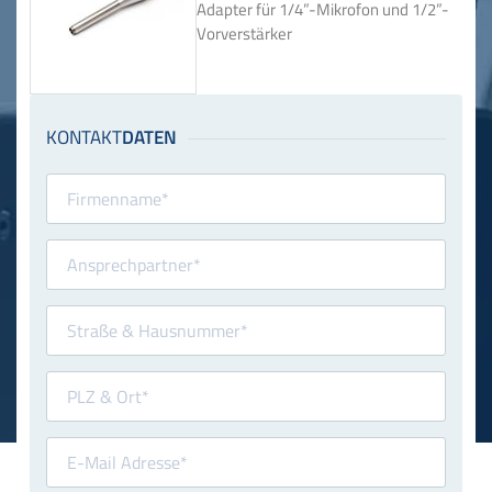
Adapter für 1/4”-Mikrofon und 1/2”-
Vorverstärker