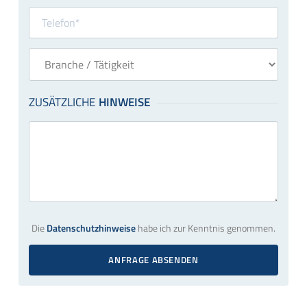
Die
Datenschutzhinweise
habe ich zur Kenntnis genommen.
ANFRAGE ABSENDEN