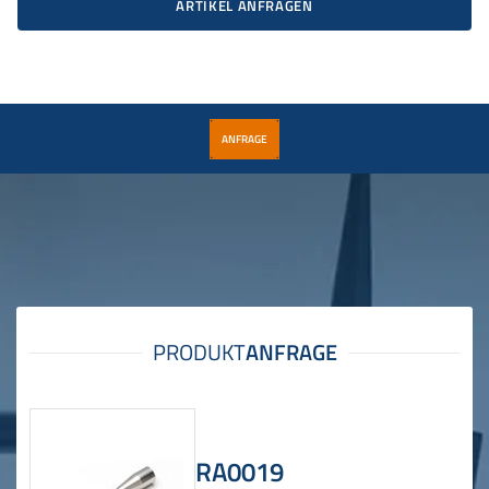
ARTIKEL ANFRAGEN
ANFRAGE
RA0019