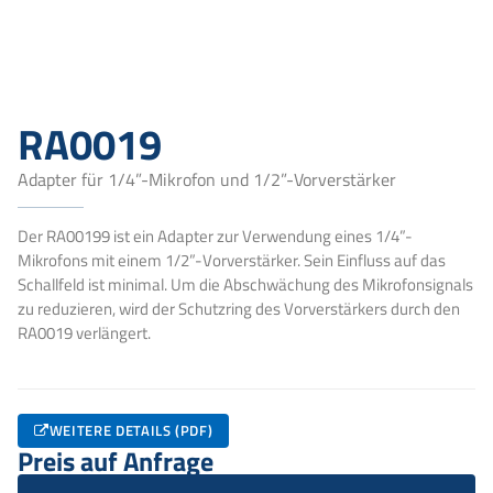
RA0019
Adapter für 1/4”-Mikrofon und 1/2”-Vorverstärker
Der RA00199 ist ein Adapter zur Verwendung eines 1/4”-
Mikrofons mit einem 1/2”-Vorverstärker. Sein Einfluss auf das
Schallfeld ist minimal. Um die Abschwächung des Mikrofonsignals
zu reduzieren, wird der Schutzring des Vorverstärkers durch den
RA0019 verlängert.
WEITERE DETAILS (PDF)
Preis auf Anfrage