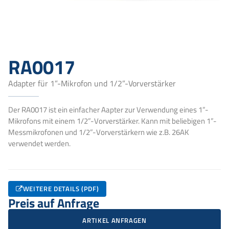
RA0017
Adapter für 1”-Mikrofon und 1/2”-Vorverstärker
Der RA0017 ist ein einfacher Aapter zur Verwendung eines 1”-
Mikrofons mit einem 1/2”-Vorverstärker. Kann mit beliebigen 1”-
Messmikrofonen und 1/2”-Vorverstärkern wie z.B. 26AK
verwendet werden.
WEITERE DETAILS (PDF)
Preis auf Anfrage
ARTIKEL ANFRAGEN