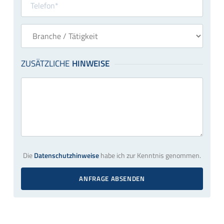
Die
Datenschutzhinweise
habe ich zur Kenntnis genommen.
ANFRAGE ABSENDEN