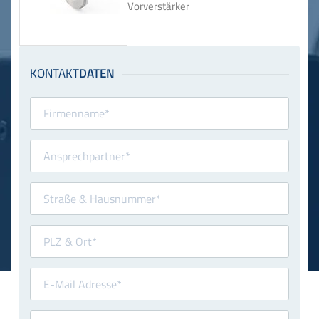
Vorverstärker