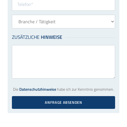
Die
Datenschutzhinweise
habe ich zur Kenntnis genommen.
ANFRAGE ABSENDEN