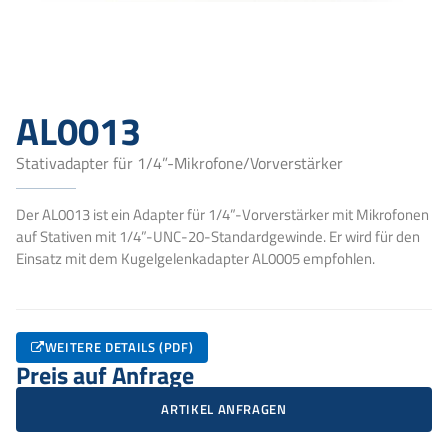
AL0013
Stativadapter für 1/4”-Mikrofone/Vorverstärker
Der AL0013 ist ein Adapter für 1/4”-Vorverstärker mit Mikrofonen
auf Stativen mit 1/4”-UNC-20-Standardgewinde. Er wird für den
Einsatz mit dem Kugelgelenkadapter AL0005 empfohlen.
WEITERE DETAILS (PDF)
Preis auf Anfrage
ARTIKEL ANFRAGEN