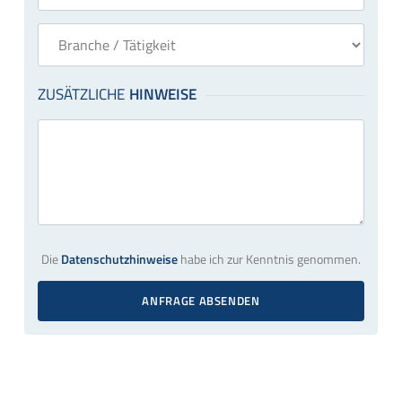
Die
Datenschutzhinweise
habe ich zur Kenntnis genommen.
ANFRAGE ABSENDEN