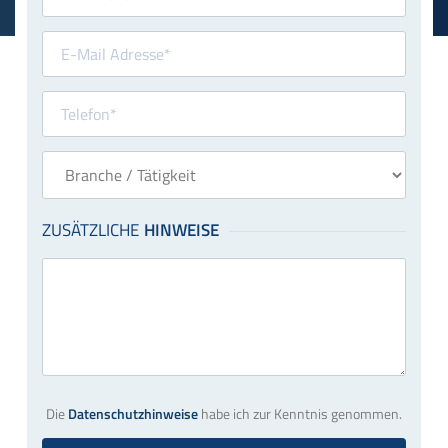
Die
Datenschutzhinweise
habe ich zur Kenntnis genommen.