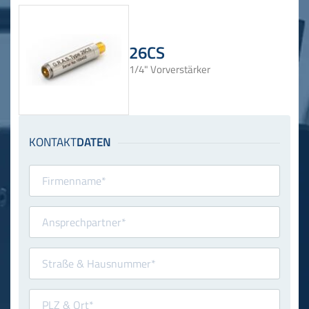
26CS
1/4" Vorverstärker