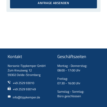
ANFRAGE ABSENDEN
Kontakt
Geschäftszeiten
Norsonic-Tippkemper GmbH
Montag - Donnerstag:
Zum Kreuzweg 12
08:00 - 17:00 Uhr
59302 Oelde-Stromberg
Freitag:
+49 2529 93010
07:30 - 16:00 Uhr
+49 2529 930149
Samstag - Sonntag:
Büro geschlossen
info@tippkemper.de