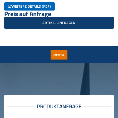
WEITERE DETAILS (PDF)
Preis auf Anfrage
ARTIKEL ANFRAGEN
ANFRAGE