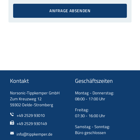
ANFRAGE ABSENDEN
Kontakt
Geschäftszeiten
Norsonic-Tippkemper GmbH
Montag - Donnerstag:
Zum Kreuzweg 12
08:00 - 17:00 Uhr
59302 Oelde-Stromberg
Freitag:
+49 2529 93010
07:30 - 16:00 Uhr
+49 2529 930149
Samstag - Sonntag:
Büro geschlossen
info@tippkemper.de