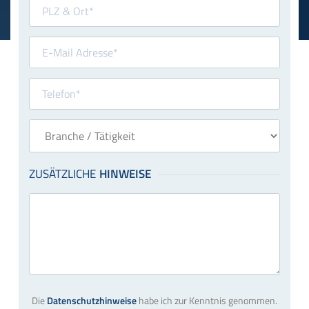
Die
Datenschutzhinweise
habe ich zur Kenntnis genommen.