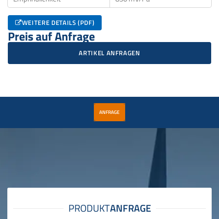
WEITERE DETAILS (PDF)
Preis auf Anfrage
ARTIKEL ANFRAGEN
ANFRAGE