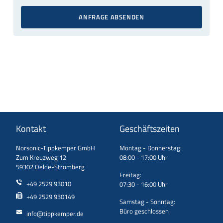
ANFRAGE ABSENDEN
Kontakt
Geschäftszeiten
Norsonic-Tippkemper GmbH
Montag - Donnerstag:
Zum Kreuzweg 12
08:00 - 17:00 Uhr
59302 Oelde-Stromberg
Freitag:
+49 2529 93010
07:30 - 16:00 Uhr
+49 2529 930149
Samstag - Sonntag:
Büro geschlossen
info@tippkemper.de