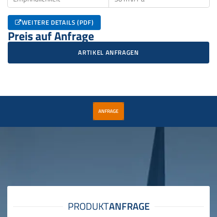
WEITERE DETAILS (PDF)
Preis auf Anfrage
ARTIKEL ANFRAGEN
ANFRAGE