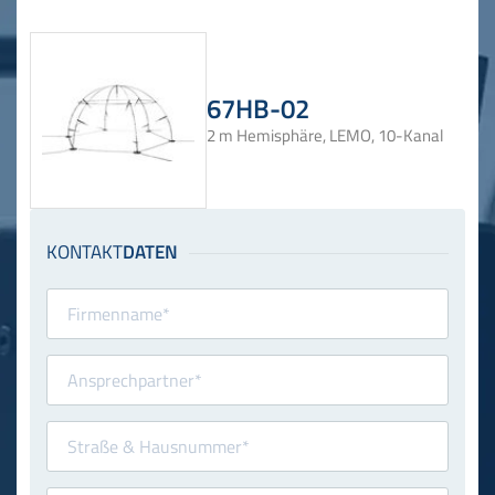
67HB-02
2 m Hemisphäre, LEMO, 10-Kanal