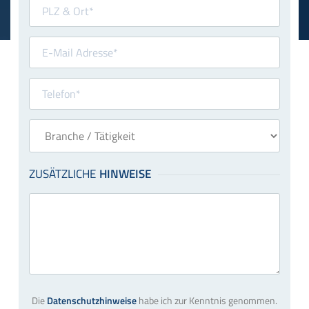
Die
Datenschutzhinweise
habe ich zur Kenntnis genommen.